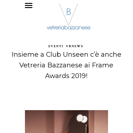
EVENTI
VBNEWS
Insieme a Club Unseen c’è anche
Vetreria Bazzanese ai Frame
Awards 2019!