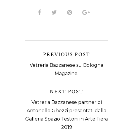
PREVIOUS POST
Vetreria Bazzanese su Bologna
Magazine.
NEXT POST
Vetreria Bazzanese partner di
Antonello Ghezzi presentati dalla
Galleria Spazio Testoni in Arte Fiera
2019