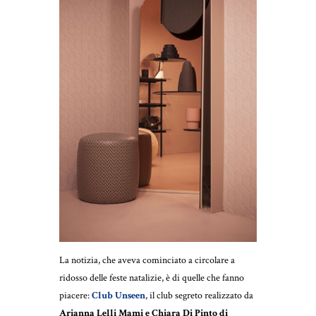
La notizia, che aveva cominciato a circolare a
ridosso delle feste natalizie, è di quelle che fanno
piacere:
Club Unseen
, il club segreto realizzato da
Arianna Lelli Mami e Chiara Di Pinto di