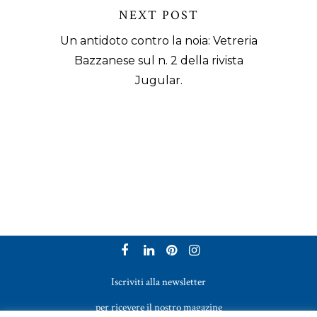
NEXT POST
Un antidoto contro la noia: Vetreria
Bazzanese sul n. 2 della rivista
Jugular.
Iscriviti alla newsletter
per ricevere il nostro magazine