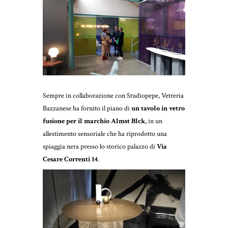
Sempre in collaborazione con Studiopepe, Vetreria
Bazzanese ha fornito il piano di
un tavolo in vetro
fusione per il marchio Almst Blck
, in un
allestimento sensoriale che ha riprodotto una
spiaggia nera presso lo storico palazzo di
Via
Cesare Correnti 14
.