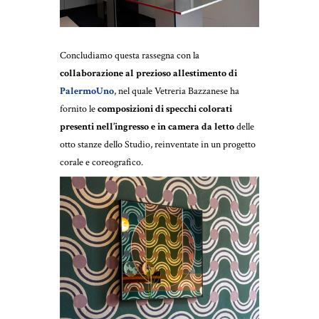
Concludiamo questa rassegna con la
collaborazione al prezioso allestimento di
PalermoUno
, nel quale Vetreria Bazzanese ha
fornito le
composizioni di specchi colorati
presenti nell’ingresso e in camera da letto
delle
otto stanze dello Studio, reinventate in un progetto
corale e coreografico.