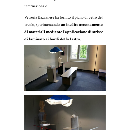
internazionale.
Vetreria Bazzanese ha fornito il piano di vetro del
tavolo, sperimentando
un inedito accostamento
di materiali mediante l’applicazione di strisce
di laminato ai bordi della lastra
.