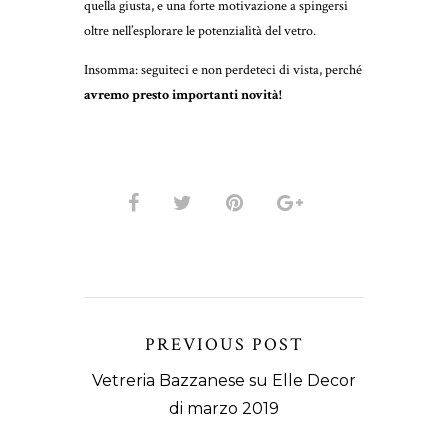
quella giusta, e una forte motivazione a spingersi
oltre nell’esplorare le potenzialità del vetro.
Insomma: seguiteci e non perdeteci di vista, perché
avremo presto importanti novità!
PREVIOUS POST
Vetreria Bazzanese su Elle Decor
di marzo 2019