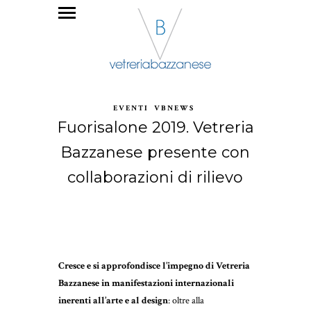
EVENTI
VBNEWS
Fuorisalone 2019. Vetreria
Bazzanese presente con
collaborazioni di rilievo
Cresce e si approfondisce l’impegno di Vetreria
Bazzanese in manifestazioni internazionali
inerenti all’arte e al design
: oltre alla