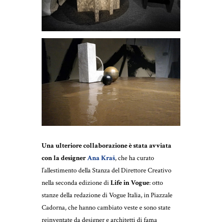
Una ulteriore collaborazione è stata avviata
con la designer
Ana Kraš
, che ha curato
l’allestimento della Stanza del Direttore Creativo
nella seconda edizione di
Life in Vogue
: otto
stanze della redazione di Vogue Italia, in Piazzale
Cadorna, che hanno cambiato veste e sono state
reinventate da designer e architetti di fama