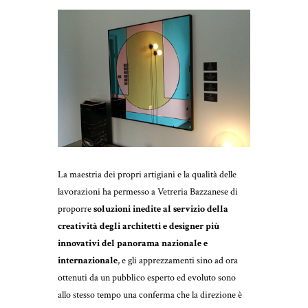
La maestria dei propri artigiani e la qualità delle
lavorazioni ha permesso a Vetreria Bazzanese di
proporre
soluzioni inedite al servizio della
creatività degli architetti e designer più
innovativi del panorama nazionale e
internazionale
, e gli apprezzamenti sino ad ora
ottenuti da un pubblico esperto ed evoluto sono
allo stesso tempo una conferma che la direzione è