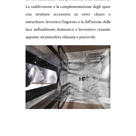
La suddivisione e la complementazione degli spazi
con strutture accessorie in vetro chiaro o
extrachiaro favorisce l’ingresso e la diffusione della
luce nell’ambiente domestico e lavorativo creando
appunto un’atmosfera rilassata e piacevole.