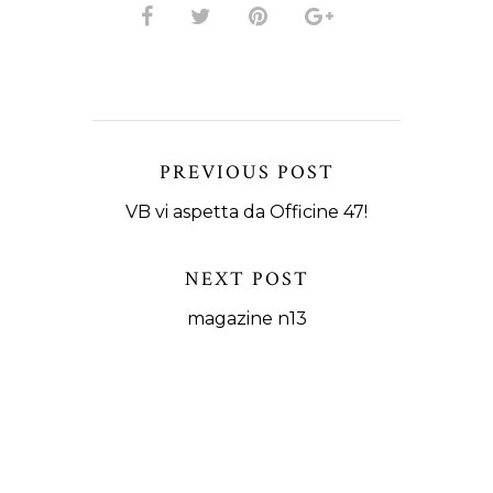
PREVIOUS POST
VB vi aspetta da Officine 47!
NEXT POST
magazine n13